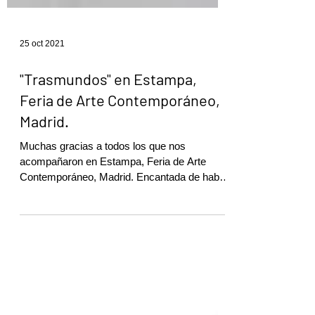
25 oct 2021
"Trasmundos" en Estampa,
Feria de Arte Contemporáneo,
Madrid.
Muchas gracias a todos los que nos
acompañaron en Estampa, Feria de Arte
Contemporáneo, Madrid. Encantada de haber
participado con...