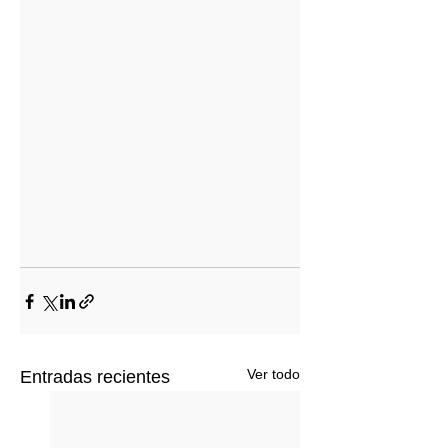
Ver todo
Entradas recientes